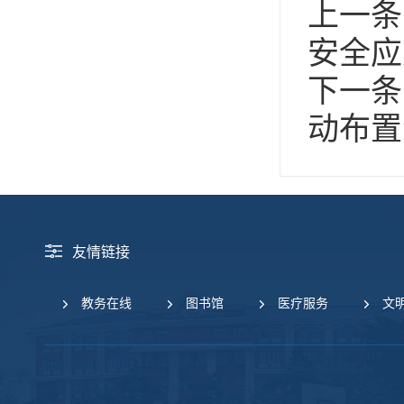
上一条
安全应
下一条
动布置
友情链接
教务在线
图书馆
医疗服务
文