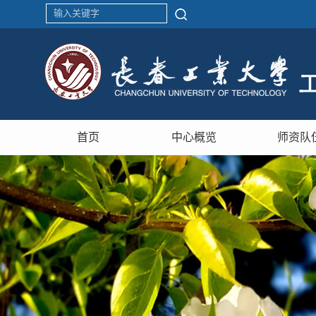
首页
中心概览
师资队