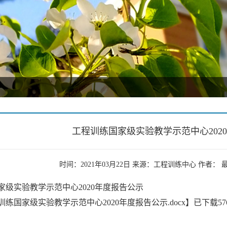
工程训练国家级实验教学示范中心202
时间：2021年03月22日 来源：工程训练中心 作者
家级实验教学示范中心2020年度报告公示
训练国家级实验教学示范中心2020年度报告公示.docx
】已下载
57