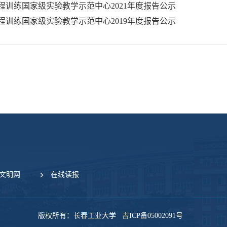
程训练国家级实验教学示范中心2021年度报告公示
程训练国家级实验教学示范中心2019年度报告公示
文明网
在线读报
版权所有：长春工业大学
吉ICP备05002091号