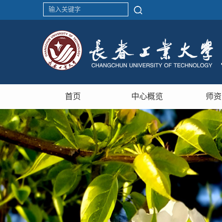
首页
中心概览
师资