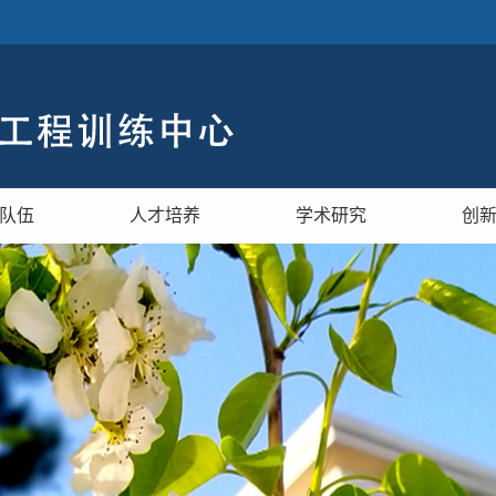
队伍
人才培养
学术研究
创