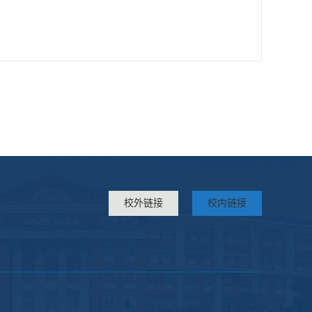
校外链接
校内链接